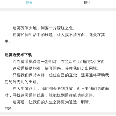
简介
排行
迷雾笼罩大地，周围一片朦胧之色。
迷雾如同生活中的难题，让人摸不清方向，迷失在其
中。
迷雾通安卓下载
而迷雾通就像是一盏明灯，在黑暗中为我们指引方向。
迷雾通提供指引，解开困惑，带领我们走出困境。
只要我们保持冷静，信任自己的直觉，迷雾通将帮助我
们见到光明的出路。
在人生道路上，我们都会遇到迷雾，但只要我们勇敢面
对，寻找迷雾通的线索，就能找到通往成功的道路。
迷雾通，让我们的人生之路更为通透、明晰。
#3#