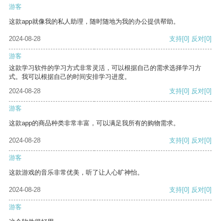
游客
这款app就像我的私人助理，随时随地为我的办公提供帮助。
2024-08-28
支持
[0]
反对
[0]
游客
这款学习软件的学习方式非常灵活，可以根据自己的需求选择学习方
式。我可以根据自己的时间安排学习进度。
2024-08-28
支持
[0]
反对
[0]
游客
这款app的商品种类非常丰富，可以满足我所有的购物需求。
2024-08-28
支持
[0]
反对
[0]
游客
这款游戏的音乐非常优美，听了让人心旷神怡。
2024-08-28
支持
[0]
反对
[0]
游客