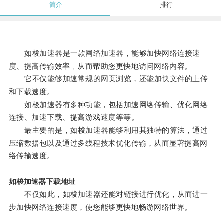
简介
排行
如梭加速器是一款网络加速器，能够加快网络连接速
度、提高传输效率，从而帮助您更快地访问网络内容。
它不仅能够加速常规的网页浏览，还能加快文件的上传
和下载速度。
如梭加速器有多种功能，包括加速网络传输、优化网络
连接、加速下载、提高游戏速度等等。
最主要的是，如梭加速器能够利用其独特的算法，通过
压缩数据包以及通过多线程技术优化传输，从而显著提高网
络传输速度。
如梭加速器下载地址
不仅如此，如梭加速器还能对链接进行优化，从而进一
步加快网络连接速度，使您能够更快地畅游网络世界。