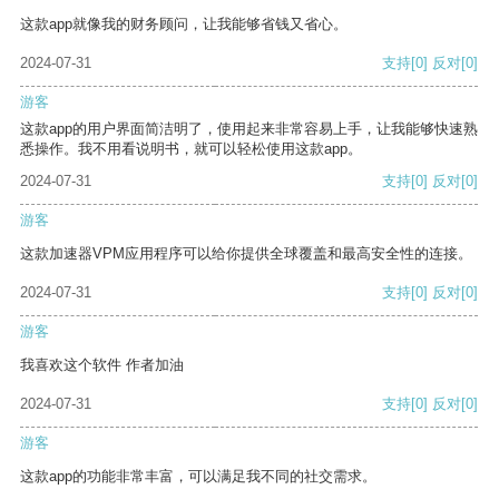
这款app就像我的财务顾问，让我能够省钱又省心。
2024-07-31
支持
[0]
反对
[0]
游客
这款app的用户界面简洁明了，使用起来非常容易上手，让我能够快速熟
悉操作。我不用看说明书，就可以轻松使用这款app。
2024-07-31
支持
[0]
反对
[0]
游客
这款加速器VPM应用程序可以给你提供全球覆盖和最高安全性的连接。
2024-07-31
支持
[0]
反对
[0]
游客
我喜欢这个软件 作者加油
2024-07-31
支持
[0]
反对
[0]
游客
这款app的功能非常丰富，可以满足我不同的社交需求。