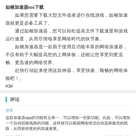
如梭加速器ios下载
如果您需要下载大型文件或者进行在线游戏，如梭加速
器就更是必备工具了。
通过如梭加速器，您可以轻松提高文件下载速度和游戏
运行速度，从而尽情地享受网络时代的快节奏。
如梭加速器是一款易于使用且功能丰富的网络加速器，
不仅有助于大幅提高您的上网体验，还能让您享受到更流
畅、更迅速的网络世界。
赶快行动起来使用这款神器，享受快速、顺畅的网络体
验吧！。
#3#
评论
游客
这款加速器app的功能有点单一，可以增加一些新功能。比如，可以增加
一个自动切换线路的功能，这样就可以根据网络情况自动选择最优的线
路，从而获得更好的加速效果。