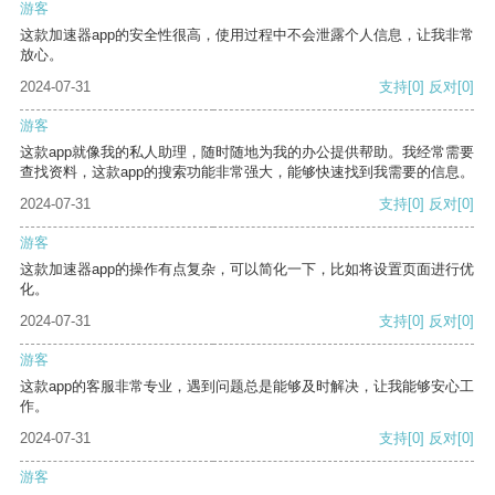
游客
这款加速器app的安全性很高，使用过程中不会泄露个人信息，让我非常
放心。
2024-07-31
支持
[0]
反对
[0]
游客
这款app就像我的私人助理，随时随地为我的办公提供帮助。我经常需要
查找资料，这款app的搜索功能非常强大，能够快速找到我需要的信息。
2024-07-31
支持
[0]
反对
[0]
游客
这款加速器app的操作有点复杂，可以简化一下，比如将设置页面进行优
化。
2024-07-31
支持
[0]
反对
[0]
游客
这款app的客服非常专业，遇到问题总是能够及时解决，让我能够安心工
作。
2024-07-31
支持
[0]
反对
[0]
游客