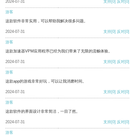
2024-07-31
支持
[0]
反对
[0]
游客
这款软件非常实用，可以帮助我解决很多问题。
2024-07-31
支持
[0]
反对
[0]
游客
这款加速器VPM应用程序已经为我们带来了无限的流畅体验。
2024-07-31
支持
[0]
反对
[0]
游客
这款app的游戏非常好玩，可以让我消磨时间。
2024-07-31
支持
[0]
反对
[0]
游客
这款软件的界面设计非常简洁，一目了然。
2024-07-31
支持
[0]
反对
[0]
游客