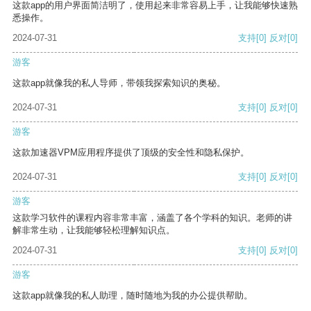
这款app的用户界面简洁明了，使用起来非常容易上手，让我能够快速熟
悉操作。
2024-07-31
支持
[0]
反对
[0]
游客
这款app就像我的私人导师，带领我探索知识的奥秘。
2024-07-31
支持
[0]
反对
[0]
游客
这款加速器VPM应用程序提供了顶级的安全性和隐私保护。
2024-07-31
支持
[0]
反对
[0]
游客
这款学习软件的课程内容非常丰富，涵盖了各个学科的知识。老师的讲
解非常生动，让我能够轻松理解知识点。
2024-07-31
支持
[0]
反对
[0]
游客
这款app就像我的私人助理，随时随地为我的办公提供帮助。