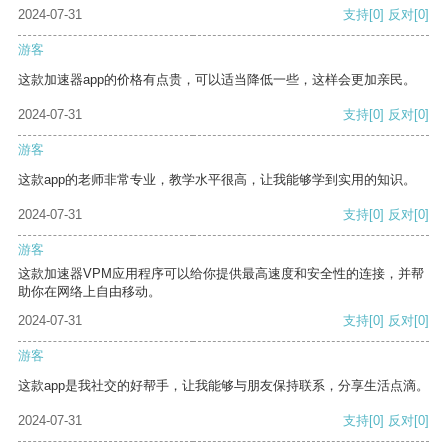
2024-07-31
支持
[0]
反对
[0]
游客
这款加速器app的价格有点贵，可以适当降低一些，这样会更加亲民。
2024-07-31
支持
[0]
反对
[0]
游客
这款app的老师非常专业，教学水平很高，让我能够学到实用的知识。
2024-07-31
支持
[0]
反对
[0]
游客
这款加速器VPM应用程序可以给你提供最高速度和安全性的连接，并帮
助你在网络上自由移动。
2024-07-31
支持
[0]
反对
[0]
游客
这款app是我社交的好帮手，让我能够与朋友保持联系，分享生活点滴。
2024-07-31
支持
[0]
反对
[0]