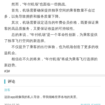
然而，“年付机场”也面临一些挑战。
首先，机场需要确保提供独享空间的乘客数量不会过
多，以免导致拥挤和服务质量下降。
其次，机场需要设定适当的年费会员价格，既要保证乘
客的高品质服务，又要保证收益的可持续性。
总的来说，“年付机场”是一个革命性创新，为乘客提供
了独享飞行空间的新选择。
不仅提升了乘客的出行体验，也为机场创造了更多的收
益机会。
相信在不久的将来，“年付机场”将成为乘客飞行选择的
新趋势。
#3#
评论
游客
这款app就像我的私人导游，带我领略世界各地的美景。