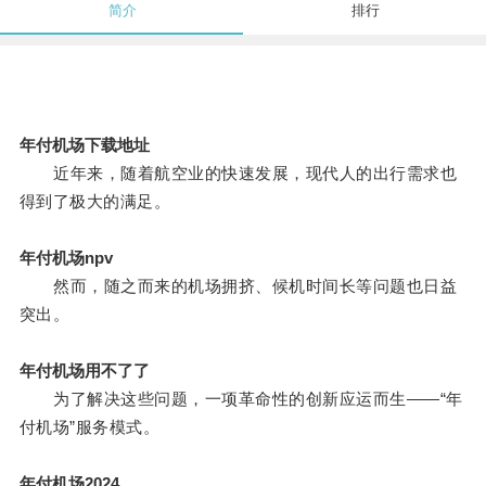
简介
排行
年付机场下载地址
近年来，随着航空业的快速发展，现代人的出行需求也
得到了极大的满足。
年付机场npv
然而，随之而来的机场拥挤、候机时间长等问题也日益
突出。
年付机场用不了了
为了解决这些问题，一项革命性的创新应运而生——“年
付机场”服务模式。
年付机场2024