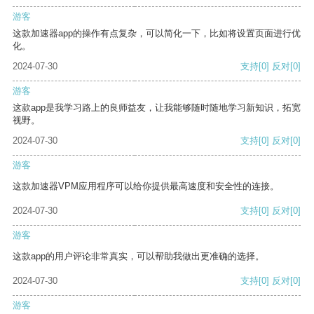
游客
这款加速器app的操作有点复杂，可以简化一下，比如将设置页面进行优
化。
2024-07-30
支持
[0]
反对
[0]
游客
这款app是我学习路上的良师益友，让我能够随时随地学习新知识，拓宽
视野。
2024-07-30
支持
[0]
反对
[0]
游客
这款加速器VPM应用程序可以给你提供最高速度和安全性的连接。
2024-07-30
支持
[0]
反对
[0]
游客
这款app的用户评论非常真实，可以帮助我做出更准确的选择。
2024-07-30
支持
[0]
反对
[0]
游客