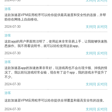
2024-07-30
支持
[0]
反对
[0]
游客
这款加速器VPM应用程序可以给你提供最高速度和安全性的连接，并帮
助你在网络上自由移动。
2024-07-30
支持
[0]
反对
[0]
游客
这款app的用户界面简洁明了，使用起来非常容易上手，让我能够快速熟
悉操作。我不用看说明书，就可以轻松使用这款app。
2024-07-30
支持
[0]
反对
[0]
游客
这款加速器app的加速效果非常好，玩游戏再也不会出现卡顿、掉线的情
况了。我以前玩游戏经常会输，现在有了这个app，我的游戏水平提升了
不少。
2024-07-30
支持
[0]
反对
[0]
游客
这款加速器VPM应用程序可以给你提供全球覆盖和最高安全性的连接。
2024-07-30
支持
[0]
反对
[0]