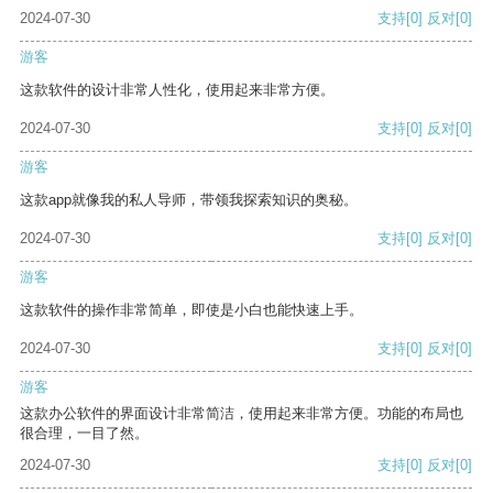
2024-07-30
支持
[0]
反对
[0]
游客
这款软件的设计非常人性化，使用起来非常方便。
2024-07-30
支持
[0]
反对
[0]
游客
这款app就像我的私人导师，带领我探索知识的奥秘。
2024-07-30
支持
[0]
反对
[0]
游客
这款软件的操作非常简单，即使是小白也能快速上手。
2024-07-30
支持
[0]
反对
[0]
游客
这款办公软件的界面设计非常简洁，使用起来非常方便。功能的布局也
很合理，一目了然。
2024-07-30
支持
[0]
反对
[0]