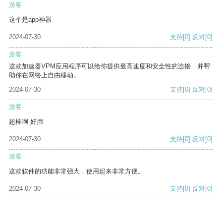
游客
这个是app神器
2024-07-30
支持
[0]
反对
[0]
游客
这款加速器VPM应用程序可以给你提供最高速度和安全性的连接，并帮
助你在网络上自由移动。
2024-07-30
支持
[0]
反对
[0]
游客
超棒啊 好用
2024-07-30
支持
[0]
反对
[0]
游客
这款软件的功能非常强大，使用起来非常方便。
2024-07-30
支持
[0]
反对
[0]