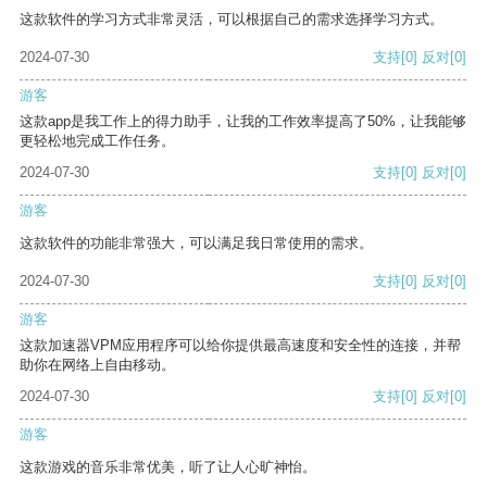
这款软件的学习方式非常灵活，可以根据自己的需求选择学习方式。
2024-07-30
支持
[0]
反对
[0]
游客
这款app是我工作上的得力助手，让我的工作效率提高了50%，让我能够
更轻松地完成工作任务。
2024-07-30
支持
[0]
反对
[0]
游客
这款软件的功能非常强大，可以满足我日常使用的需求。
2024-07-30
支持
[0]
反对
[0]
游客
这款加速器VPM应用程序可以给你提供最高速度和安全性的连接，并帮
助你在网络上自由移动。
2024-07-30
支持
[0]
反对
[0]
游客
这款游戏的音乐非常优美，听了让人心旷神怡。