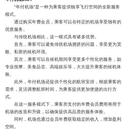
“年付机场”是一种为乘客提供独享飞行空间的全新服务
模式。
通过购买年费会员，乘客可以在特定的机场享受独有的
优质服务。
与传统机场相比，这一模式具有诸多优势。
首先，乘客可以避免传统机场拥挤的问题，享受更为宽
敞、私密的候机环境。
其次，乘客可以在候机期间享受更多个性化的服务，如
专业按摩、美食品尝、高端娱乐等，大大提升乘客的候机体
验。
此外，年付机场还提供个性化的航班安排，根据乘客的
需求，灵活调整航班时间，为乘客提供更加便捷的出行方
式。
在这一服务模式下，乘客所支付的年费会员费用将用于
机场的改造和升级，以确保提供高品质的服务体验。
同时，机场也通过会员年费获取稳定的收入，增加盈利
空间。